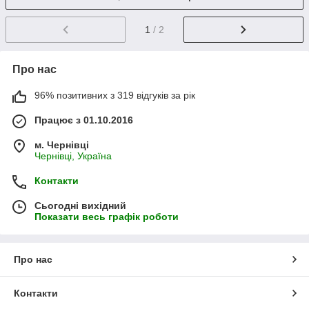
1
/ 2
Про нас
96% позитивних з 319 відгуків за рік
Працює з 01.10.2016
м. Чернівці
Чернівці, Україна
Контакти
Сьогодні вихідний
Показати весь графік роботи
Про нас
Контакти