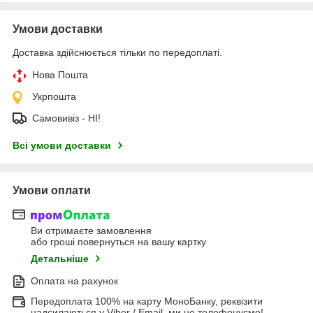
Умови доставки
Доставка здійснюється тільки по передоплаті.
Нова Пошта
Укрпошта
Самовивіз - НІ!
Всі умови доставки
Умови оплати
Ви отримаєте замовлення
або гроші повернуться на вашу картку
Детальніше
Оплата на рахунок
Передоплата 100% на карту МоноБанку, реквізити
надсилаються у Viber / Email, ми не телефонуємо!