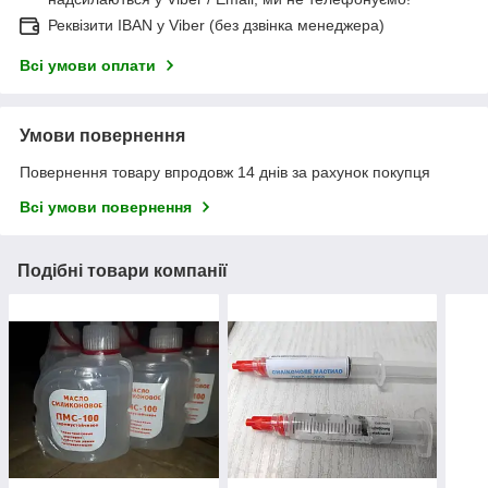
Реквізити IBAN у Viber (без дзвінка менеджера)
Всі умови оплати
Умови повернення
Повернення товару впродовж 14 днів за рахунок покупця
Всі умови повернення
Подібні товари компанії