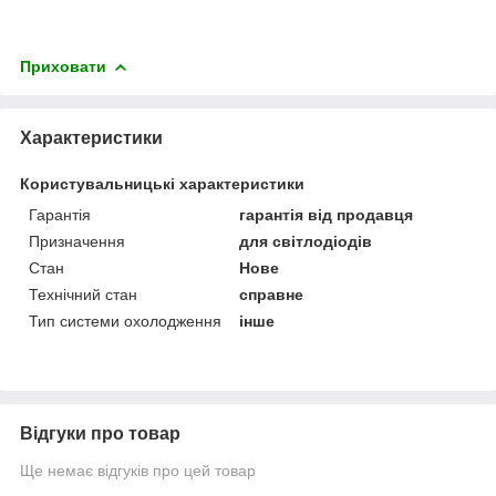
Приховати
Характеристики
Користувальницькі характеристики
Гарантія
гарантія від продавця
Призначення
для світлодіодів
Стан
Нове
Технічний стан
справне
Тип системи охолодження
інше
Відгуки про товар
Ще немає відгуків про цей товар