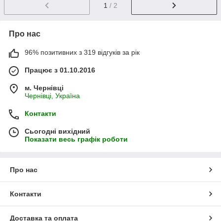
1
/ 2
Про нас
96% позитивних з 319 відгуків за рік
Працює з 01.10.2016
м. Чернівці
Чернівці, Україна
Контакти
Сьогодні вихідний
Показати весь графік роботи
Про нас
Контакти
Доставка та оплата