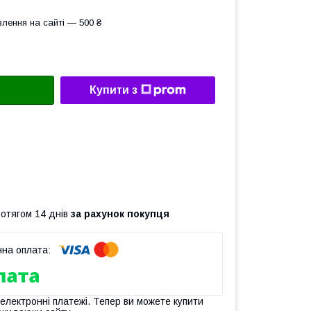
лення на сайті — 500 ₴
Купити з
ротягом 14 днів
за рахунок покупця
 електронні платежі. Тепер ви можете купити