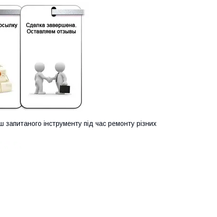
ш запитаного інструменту під час ремонту різних