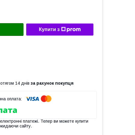
Купити з
ротягом 14 днів
за рахунок покупця
 електронні платежі. Тепер ви можете купити
окидаючи сайту.