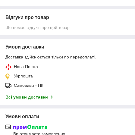
Відгуки про товар
Ще немає відгуків про цей товар
Умови доставки
Доставка здійснюється тільки по передоплаті.
Нова Пошта
Укрпошта
Самовивіз - НІ!
Всі умови доставки
Умови оплати
Ви отримаєте замовлення