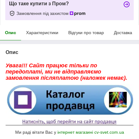
Що таке купити з Пром?
Замовлення під захистом
Опис
Характеристики
Відгуки про товар
Доставка
Опис
Увага!!! Сайт працює тільки по
передоплаті, ми не відправляємо
замовлення післяплатою (наложек немає).
Ми раді вітати Вас у
інтернет магазині cv-svet.com.ua