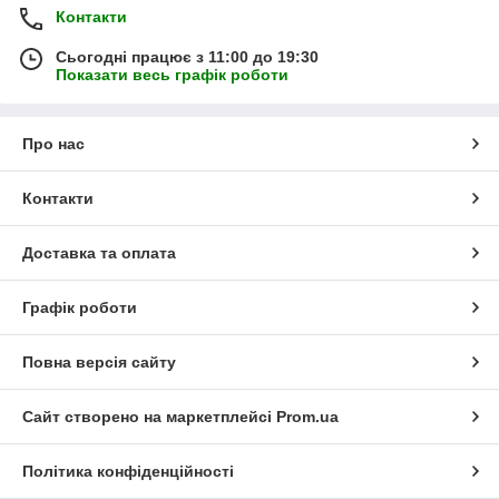
Контакти
Сьогодні працює з 11:00 до 19:30
Показати весь графік роботи
Про нас
Контакти
Доставка та оплата
Графік роботи
Повна версія сайту
Сайт створено на маркетплейсі
Prom.ua
Політика конфіденційності