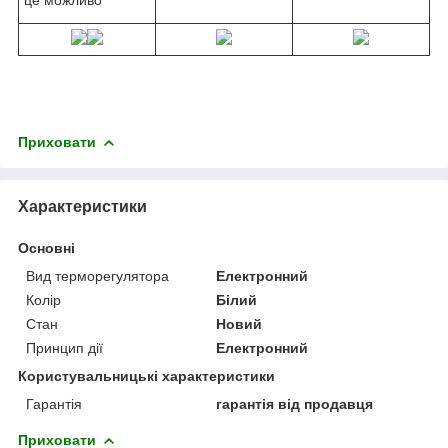
Приховати
Характеристики
Основні
Вид терморегулятора
Електронний
Колір
Білий
Стан
Новий
Принцип дії
Електронний
Користувальницькі характеристики
Гарантія
гарантія від продавця
Приховати