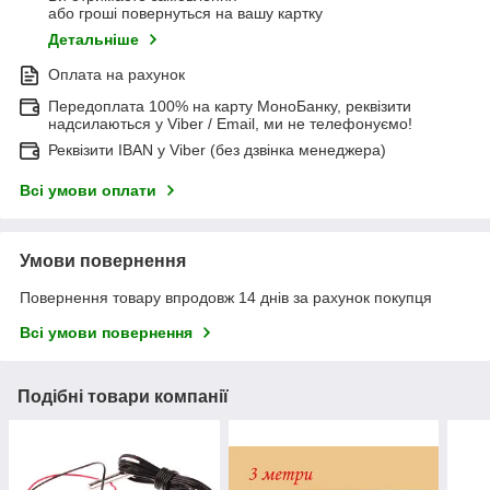
або гроші повернуться на вашу картку
Детальніше
Оплата на рахунок
Передоплата 100% на карту МоноБанку, реквізити
надсилаються у Viber / Email, ми не телефонуємо!
Реквізити IBAN у Viber (без дзвінка менеджера)
Всі умови оплати
Умови повернення
Повернення товару впродовж 14 днів за рахунок покупця
Всі умови повернення
Подібні товари компанії