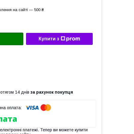
лення на сайті — 500 ₴
Купити з
ротягом 14 днів
за рахунок покупця
 електронні платежі. Тепер ви можете купити