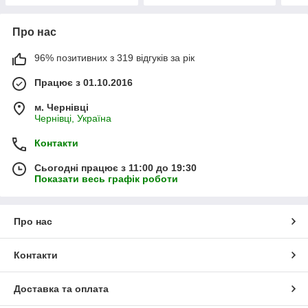
Про нас
96% позитивних з 319 відгуків за рік
Працює з 01.10.2016
м. Чернівці
Чернівці, Україна
Контакти
Сьогодні працює з 11:00 до 19:30
Показати весь графік роботи
Про нас
Контакти
Доставка та оплата