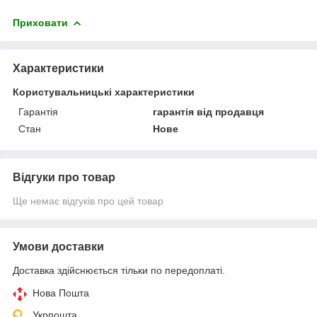
Приховати
Характеристики
Користувальницькі характеристики
Гарантія
гарантія від продавця
Стан
Нове
Відгуки про товар
Ще немає відгуків про цей товар
Умови доставки
Доставка здійснюється тільки по передоплаті.
Нова Пошта
Укрпошта