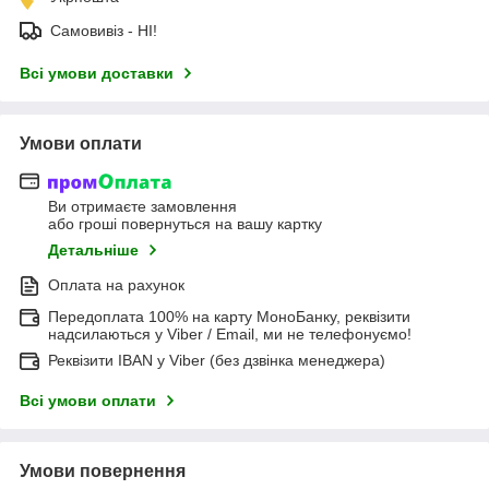
Самовивіз - НІ!
Всі умови доставки
Умови оплати
Ви отримаєте замовлення
або гроші повернуться на вашу картку
Детальніше
Оплата на рахунок
Передоплата 100% на карту МоноБанку, реквізити
надсилаються у Viber / Email, ми не телефонуємо!
Реквізити IBAN у Viber (без дзвінка менеджера)
Всі умови оплати
Умови повернення