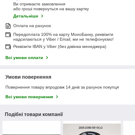
Ви отримаєте замовлення
або гроші повернуться на вашу картку
Детальніше
Оплата на рахунок
Передоплата 100% на карту МоноБанку, реквізити
надсилаються у Viber / Email, ми не телефонуємо!
Реквізити IBAN у Viber (без дзвінка менеджера)
Всі умови оплати
Умови повернення
Повернення товару впродовж 14 днів за рахунок покупця
Всі умови повернення
Подібні товари компанії