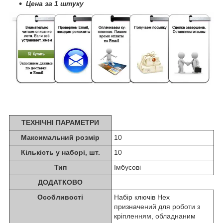
Цена за 1 штуку
ТЕХНІЧНІ ПАРАМЕТРИ
Максимальний розмір
10
Кількість у наборі, шт.
10
Тип
Імбусові
ДОДАТКОВО
Особливості
Набір ключів Hex
призначений для роботи з
кріпленням, обладнаним