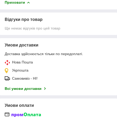
Приховати
Відгуки про товар
Ще немає відгуків про цей товар
Умови доставки
Доставка здійснюється тільки по передоплаті.
Нова Пошта
Укрпошта
Самовивіз - НІ!
Всі умови доставки
Умови оплати