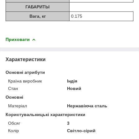
ГАБАРИТЫ
Вага, кг
0.175
Приховати
Характеристики
Основні атрибути
Країна виробник
Індія
Стан
Новий
Основні
Матеріал
Нержавіюча сталь
Користувальницькі характеристики
Обсяг
3
Колір
Світло-сірий