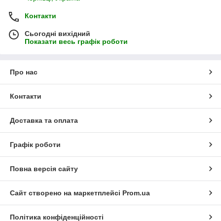
Контакти
Сьогодні вихідний
Показати весь графік роботи
Про нас
Контакти
Доставка та оплата
Графік роботи
Повна версія сайту
Сайт створено на маркетплейсі
Prom.ua
Політика конфіденційності