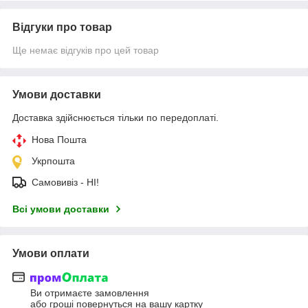
Відгуки про товар
Ще немає відгуків про цей товар
Умови доставки
Доставка здійснюється тільки по передоплаті.
Нова Пошта
Укрпошта
Самовивіз - НІ!
Всі умови доставки
Умови оплати
Ви отримаєте замовлення
або гроші повернуться на вашу картку