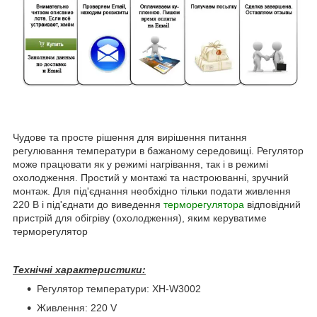
Чудове та просте рішення для вирішення питання
регулювання температури в бажаному середовищі. Регулятор
може працювати як у режимі нагрівання, так і в режимі
охолодження. Простий у монтажі та настроюванні, зручний
монтаж. Для під'єднання необхідно тільки подати живлення
220 В і під'єднати до виведення
терморегулятора
відповідний
пристрій для обігріву (охолодження), яким керуватиме
терморегулятор
Технічні характеристики:
Регулятор температури: XH-W3002
Живлення: 220 V