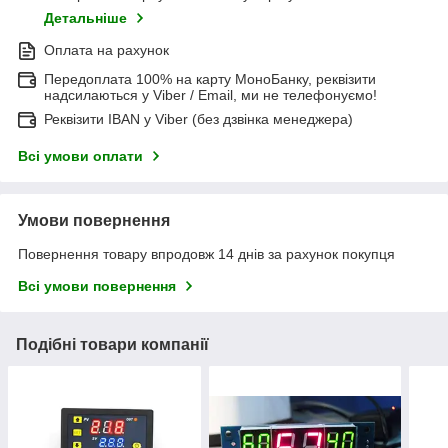
Детальніше
Оплата на рахунок
Передоплата 100% на карту МоноБанку, реквізити
надсилаються у Viber / Email, ми не телефонуємо!
Реквізити IBAN у Viber (без дзвінка менеджера)
Всі умови оплати
Умови повернення
Повернення товару впродовж 14 днів за рахунок покупця
Всі умови повернення
Подібні товари компанії