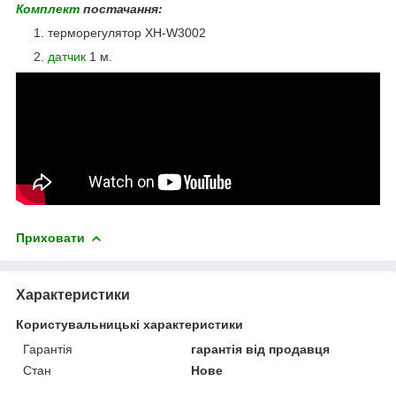
Комплект
постачання:
терморегулятор XH-W3002
датчик
1 м.
Приховати
Характеристики
Користувальницькі характеристики
Гарантія
гарантія від продавця
Стан
Нове