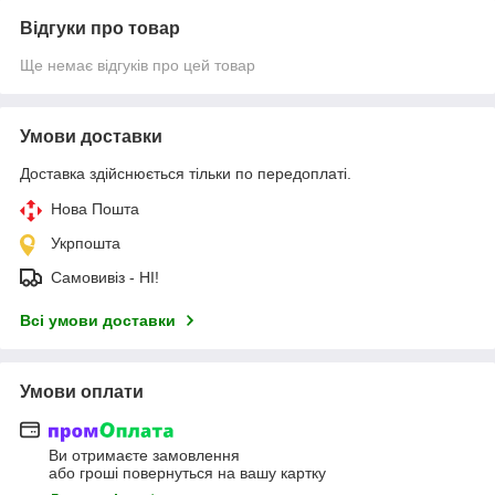
Відгуки про товар
Ще немає відгуків про цей товар
Умови доставки
Доставка здійснюється тільки по передоплаті.
Нова Пошта
Укрпошта
Самовивіз - НІ!
Всі умови доставки
Умови оплати
Ви отримаєте замовлення
або гроші повернуться на вашу картку