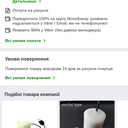
Детальніше
Оплата на рахунок
Передоплата 100% на карту МоноБанку, реквізити
надсилаються у Viber / Email, ми не телефонуємо!
Реквізити IBAN у Viber (без дзвінка менеджера)
Всі умови оплати
Умови повернення
Повернення товару впродовж 14 днів за рахунок покупця
Всі умови повернення
Подібні товари компанії