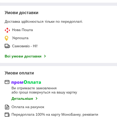
Умови доставки
Доставка здійснюється тільки по передоплаті.
Нова Пошта
Укрпошта
Самовивіз - НІ!
Всі умови доставки
Умови оплати
Ви отримаєте замовлення
або гроші повернуться на вашу картку
Детальніше
Оплата на рахунок
Передоплата 100% на карту МоноБанку, реквізити