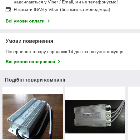
надсилаються у Viber / Email, ми не телефонуємо!
Реквізити IBAN у Viber (без дзвінка менеджера)
Всі умови оплати
Умови повернення
Повернення товару впродовж 14 днів за рахунок покупця
Всі умови повернення
Подібні товари компанії