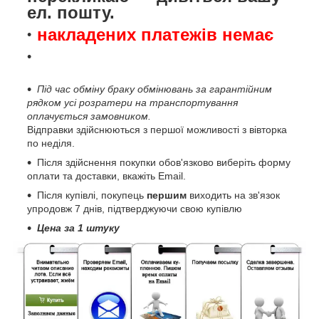
ел. пошту.
накладених платежів немає
Під час обміну браку обмінювань за гарантійним
рядком усі розратери на транспортування
оплачується замовником.
Відправки здійснюються з першої можливості з вівторка
по неділя.
Після здійснення покупки обов'язково виберіть форму
оплати та доставки, вкажіть Email.
Після купівлі, покупець
першим
виходить на зв'язок
упродовж 7 днів, підтверджуючи свою купівлю
Цена за 1 штуку