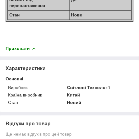
перевантаження
Стан
Нове
Приховати
Характеристики
Основні
Виробник
Світлові Технології
Країна виробник
Китай
Стан
Новий
Відгуки про товар
Ще немає відгуків про цей товар