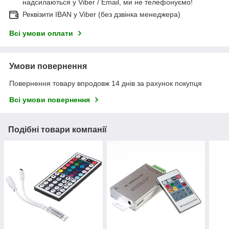
надсилаються у Viber / Email, ми не телефонуємо!
Реквізити IBAN у Viber (без дзвінка менеджера)
Всі умови оплати
Умови повернення
Повернення товару впродовж 14 днів за рахунок покупця
Всі умови повернення
Подібні товари компанії