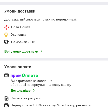
Умови доставки
Доставка здійснюється тільки по передоплаті.
Нова Пошта
Укрпошта
Самовивіз - НІ!
Всі умови доставки
Умови оплати
Ви отримаєте замовлення
або гроші повернуться на вашу картку
Детальніше
Оплата на рахунок
Передоплата 100% на карту МоноБанку, реквізити