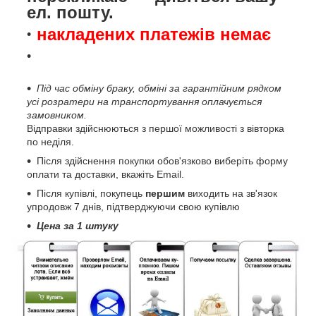
ел. пошту.
накладених платежів немає
Під час обміну браку, обміні за гарантійним рядком
усі розратери на транспортування оплачується
замовником.
Відправки здійснюються з першої можливості з вівторка
по неділя.
Після здійснення покупки обов'язково виберіть форму
оплати та доставки, вкажіть Email.
Після купівлі, покупець
першим
виходить на зв'язок
упродовж 7 днів, підтверджуючи свою купівлю
Цена за 1 штуку