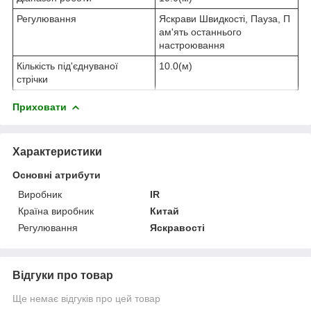
Регулювання
Яскрави Швидкості, Пауза, П
ам'ять останнього
настроювання
Кількість під'єднуваної
10.0(м)
стрічки
Приховати
Характеристики
Основні атрибути
Виробник
IR
Країна виробник
Китай
Регулювання
Яскравості
Відгуки про товар
Ще немає відгуків про цей товар