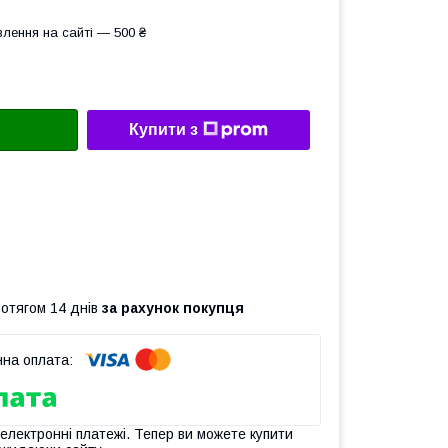
лення на сайті — 500 ₴
Купити з
ротягом 14 днів
за рахунок покупця
 електронні платежі. Тепер ви можете купити