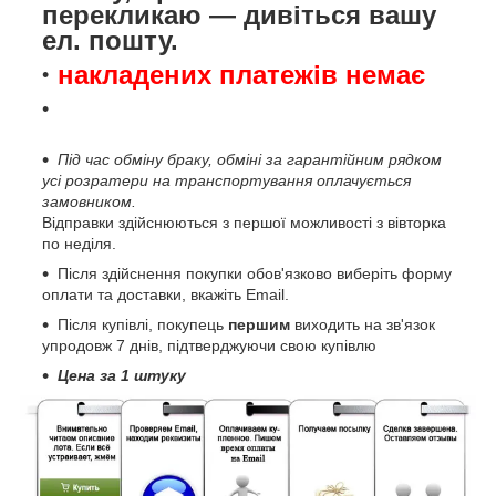
перекликаю — дивіться вашу
ел. пошту.
накладених платежів немає
Під час обміну браку, обміні за гарантійним рядком
усі розратери на транспортування оплачується
замовником.
Відправки здійснюються з першої можливості з вівторка
по неділя.
Після здійснення покупки обов'язково виберіть форму
оплати та доставки, вкажіть Email.
Після купівлі, покупець
першим
виходить на зв'язок
упродовж 7 днів, підтверджуючи свою купівлю
Цена за 1 штуку