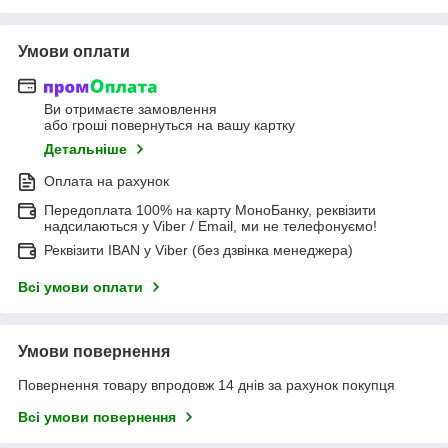
Умови оплати
Ви отримаєте замовлення
або гроші повернуться на вашу картку
Детальніше
Оплата на рахунок
Передоплата 100% на карту МоноБанку, реквізити
надсилаються у Viber / Email, ми не телефонуємо!
Реквізити IBAN у Viber (без дзвінка менеджера)
Всі умови оплати
Умови повернення
Повернення товару впродовж 14 днів за рахунок покупця
Всі умови повернення