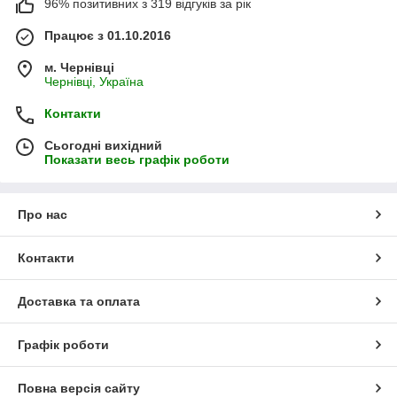
96% позитивних з 319 відгуків за рік
Працює з 01.10.2016
м. Чернівці
Чернівці, Україна
Контакти
Сьогодні вихідний
Показати весь графік роботи
Про нас
Контакти
Доставка та оплата
Графік роботи
Повна версія сайту