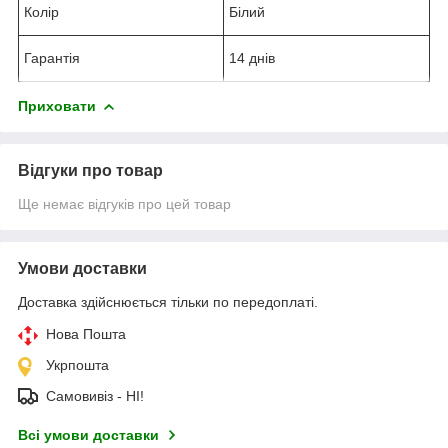
Колір
Білий
Гарантія
14 днів
Приховати
Відгуки про товар
Ще немає відгуків про цей товар
Умови доставки
Доставка здійснюється тільки по передоплаті.
Нова Пошта
Укрпошта
Самовивіз - НІ!
Всі умови доставки