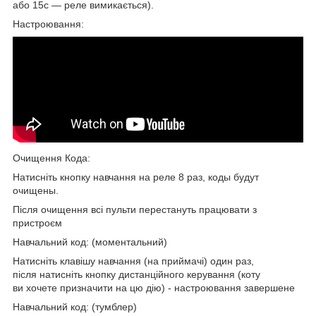
або 15с — реле вимикається).
Настроювання:
Очищення Кода:
Натисніть кнопку навчання на реле 8 раз, коды будут
очищены.
Після очищення всі пульти перестануть працювати з
пристроєм
Навчальний код: (моментальний)
Натисніть клавішу навчання (на приймачі) один раз,
після натисніть кнопку дистанційного керування (коту
ви хочете призначити на цю дію) - настроювання завершене
Навчальний код: (тумблер)