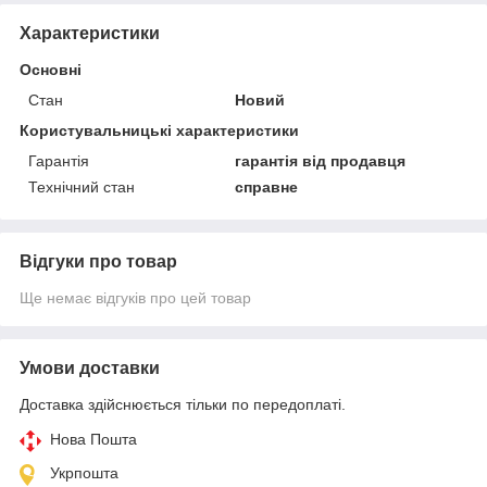
Характеристики
Основні
Стан
Новий
Користувальницькі характеристики
Гарантія
гарантія від продавця
Технічний стан
справне
Відгуки про товар
Ще немає відгуків про цей товар
Умови доставки
Доставка здійснюється тільки по передоплаті.
Нова Пошта
Укрпошта