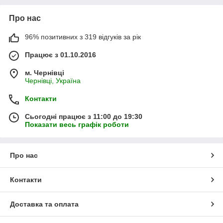
Про нас
96% позитивних з 319 відгуків за рік
Працює з 01.10.2016
м. Чернівці
Чернівці, Україна
Контакти
Сьогодні працює з 11:00 до 19:30
Показати весь графік роботи
Про нас
Контакти
Доставка та оплата