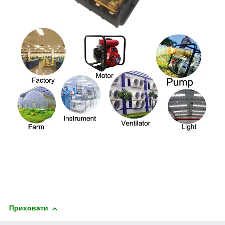
Приховати