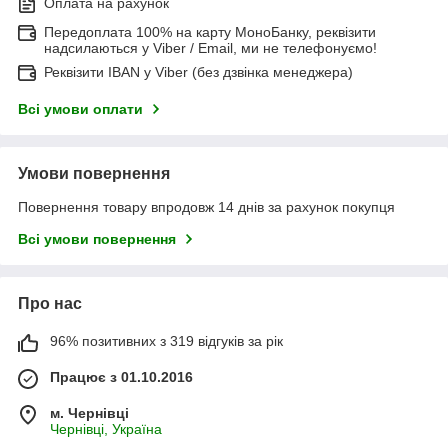
Оплата на рахунок
Передоплата 100% на карту МоноБанку, реквізити
надсилаються у Viber / Email, ми не телефонуємо!
Реквізити IBAN у Viber (без дзвінка менеджера)
Всі умови оплати
Умови повернення
Повернення товару впродовж 14 днів за рахунок покупця
Всі умови повернення
Про нас
96% позитивних з 319 відгуків за рік
Працює з 01.10.2016
м. Чернівці
Чернівці, Україна