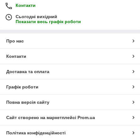
Контакти
Сьогодні вихідний
Показати весь графік роботи
Про нас
Контакти
Доставка та оплата
Графік роботи
Повна версія сайту
Сайт створено на маркетплейсі
Prom.ua
Політика конфіденційності