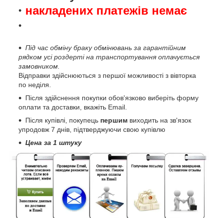
накладених платежів немає
Під час обміну браку обмінювань за гарантійним
рядком усі роздерті на транспортування оплачується
замовником.
Відправки здійснюються з першої можливості з вівторка
по неділя.
Після здійснення покупки обов'язково виберіть форму
оплати та доставки, вкажіть Email.
Після купівлі, покупець
першим
виходить на зв'язок
упродовж 7 днів, підтверджуючи свою купівлю
Цена за 1 штуку