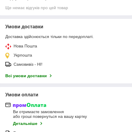
Ще немає відгуків про цей товар
Умови доставки
Доставка здійснюється тільки по передоплаті.
Нова Пошта
Укрпошта
Самовивіз - НІ!
Всі умови доставки
Умови оплати
Ви отримаєте замовлення
або гроші повернуться на вашу картку
Детальніше