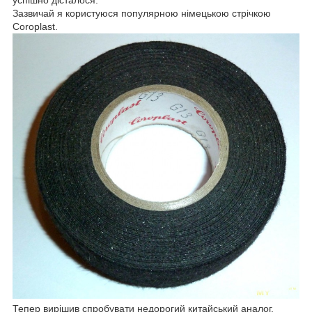
Зазвичай я користуюся популярною німецькою стрічкою
Coroplast.
Тепер вирішив спробувати недорогий китайський аналог.