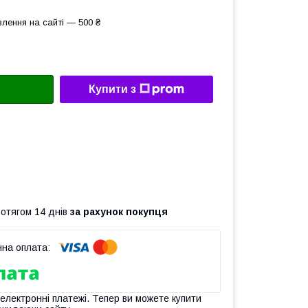
лення на сайті — 500 ₴
Купити з
ротягом 14 днів
за рахунок покупця
 електронні платежі. Тепер ви можете купити