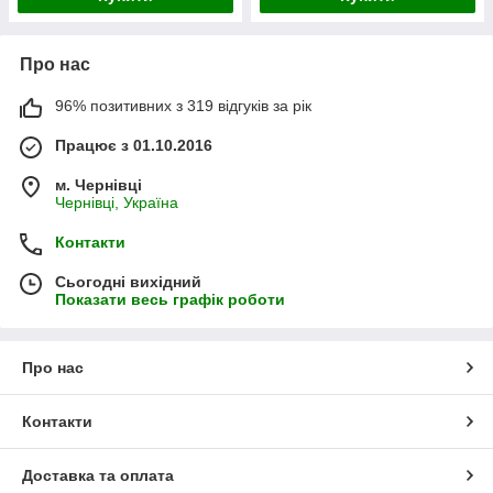
Про нас
96% позитивних з 319 відгуків за рік
Працює з 01.10.2016
м. Чернівці
Чернівці, Україна
Контакти
Сьогодні вихідний
Показати весь графік роботи
Про нас
Контакти
Доставка та оплата