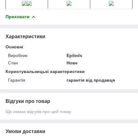
Приховати
Характеристики
Основні
Виробник
Epileds
Стан
Нове
Користувальницькі характеристики
Гарантія
гарантія від продавця
Відгуки про товар
Ще немає відгуків про цей товар
Умови доставки