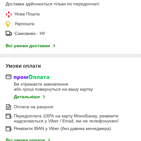
Доставка здійснюється тільки по передоплаті.
Нова Пошта
Укрпошта
Самовивіз - НІ!
Всі умови доставки
Умови оплати
Ви отримаєте замовлення
або гроші повернуться на вашу картку
Детальніше
Оплата на рахунок
Передоплата 100% на карту МоноБанку, реквізити
надсилаються у Viber / Email, ми не телефонуємо!
Реквізити IBAN у Viber (без дзвінка менеджера)
Всі умови оплати