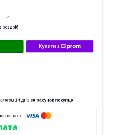
в роздріб
Купити з
ротягом 14 днів
за рахунок покупця