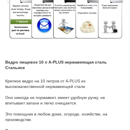
Ведро пищевое 10 л A-PLUS нержавеющая сталь
Стальное
Крепкое ведро на 10 литров от A-PLUS из
высококачественной нержавеющей стали.
Оно никогда не поржавеет, имеет удобную ручку, не
впитывает запахи и легко очищается.
Это помощник в любом доме, огороде, хозяйстве, на
производстве.