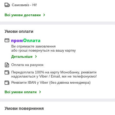
Самовивіз - НІ!
Всі умови доставки
Умови оплати
Ви отримаєте замовлення
або гроші повернуться на вашу картку
Детальніше
Оплата на рахунок
Передоплата 100% на карту МоноБанку, реквізити
надсилаються у Viber / Email, ми не телефонуємо!
Реквізити IBAN у Viber (без дзвінка менеджера)
Всі умови оплати
Умови повернення