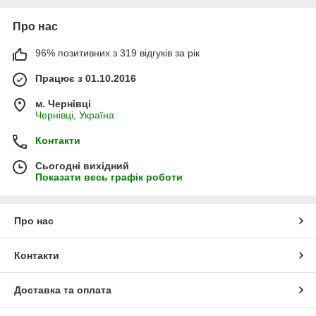
Про нас
96% позитивних з 319 відгуків за рік
Працює з 01.10.2016
м. Чернівці
Чернівці, Україна
Контакти
Сьогодні вихідний
Показати весь графік роботи
Про нас
Контакти
Доставка та оплата