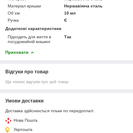
Матеріал кришки
Нержавіюча сталь
Об`єм
10 мл
Ручка
Є
Додаткові характеристики
Підходить для миття в
Так
посудомийній машині
Приховати
Відгуки про товар
Ще немає відгуків про цей товар
Умови доставки
Доставка здійснюється тільки по передоплаті.
Нова Пошта
Укрпошта