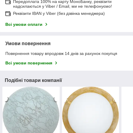
Передоплата 100% на карту МоноБанку, реквізити
надсилаються у Viber / Email, ми не телефонуємо!
Реквізити IBAN у Viber (без дзвінка менеджера)
Всі умови оплати
Умови повернення
Повернення товару впродовж 14 днів за рахунок покупця
Всі умови повернення
Подібні товари компанії