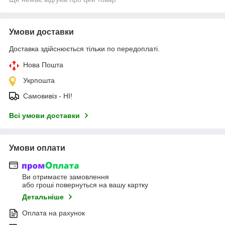
Умови доставки
Доставка здійснюється тільки по передоплаті.
Нова Пошта
Укрпошта
Самовивіз - НІ!
Всі умови доставки
Умови оплати
Ви отримаєте замовлення
або гроші повернуться на вашу картку
Детальніше
Оплата на рахунок