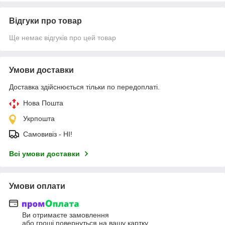
Відгуки про товар
Ще немає відгуків про цей товар
Умови доставки
Доставка здійснюється тільки по передоплаті.
Нова Пошта
Укрпошта
Самовивіз - НІ!
Всі умови доставки
Умови оплати
Ви отримаєте замовлення
або гроші повернуться на вашу картку