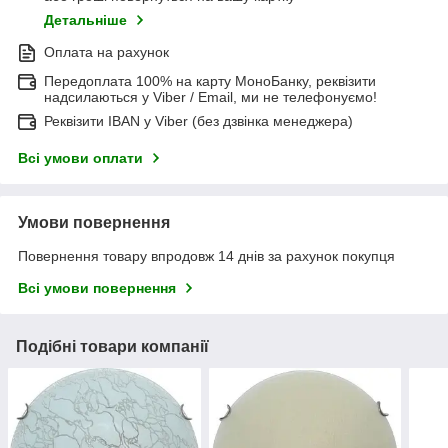
Детальніше
Оплата на рахунок
Передоплата 100% на карту МоноБанку, реквізити
надсилаються у Viber / Email, ми не телефонуємо!
Реквізити IBAN у Viber (без дзвінка менеджера)
Всі умови оплати
Умови повернення
Повернення товару впродовж 14 днів за рахунок покупця
Всі умови повернення
Подібні товари компанії