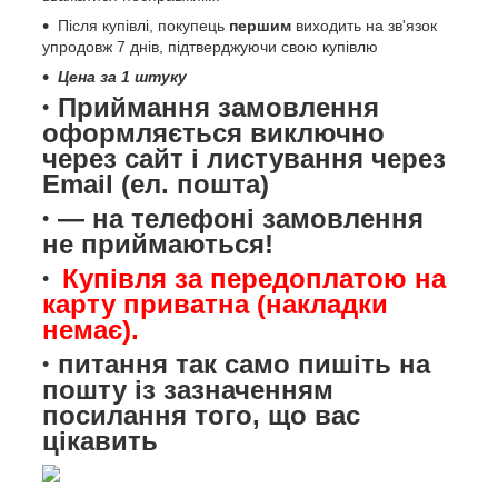
Після купівлі, покупець
першим
виходить на зв'язок
упродовж 7 днів, підтверджуючи свою купівлю
Цена за 1 штуку
Приймання замовлення
оформляється виключно
через сайт і листування через
Email (ел. пошта)
— на телефоні замовлення
не приймаються!
Купівля за передоплатою на
карту приватна (накладки
немає).
питання так само пишіть на
пошту із зазначенням
посилання того, що вас
цікавить