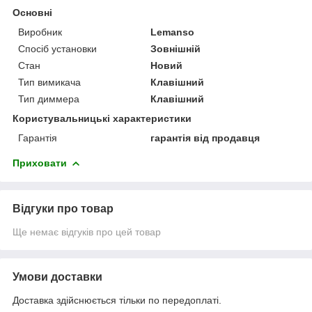
Основні
Виробник
Lemanso
Спосіб установки
Зовнішній
Стан
Новий
Тип вимикача
Клавішний
Тип диммера
Клавішний
Користувальницькі характеристики
Гарантія
гарантія від продавця
Приховати
Відгуки про товар
Ще немає відгуків про цей товар
Умови доставки
Доставка здійснюється тільки по передоплаті.