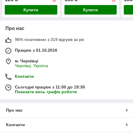
Купити
Купити
Про нас
96% позитивних з 319 відгуків за рік
Працює з 01.10.2016
м. Чернівці
Чернівці, Україна
Контакти
Сьогодні працює з 11:00 до 19:30
Показати весь графік роботи
Про нас
Контакти