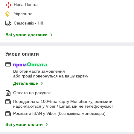
Нова Пошта
Укрпошта
Самовивіз - НІ!
Всі умови доставки
Умови оплати
Ви отримаєте замовлення
або гроші повернуться на вашу картку
Детальніше
Оплата на рахунок
Передоплата 100% на карту МоноБанку, реквізити
надсилаються у Viber / Email, ми не телефонуємо!
Реквізити IBAN у Viber (без дзвінка менеджера)
Всі умови оплати