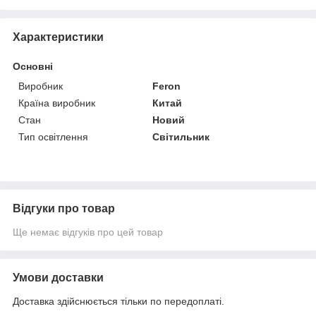
Характеристики
Основні
Виробник
Feron
Країна виробник
Китай
Стан
Новий
Тип освітлення
Світильник
Відгуки про товар
Ще немає відгуків про цей товар
Умови доставки
Доставка здійснюється тільки по передоплаті.