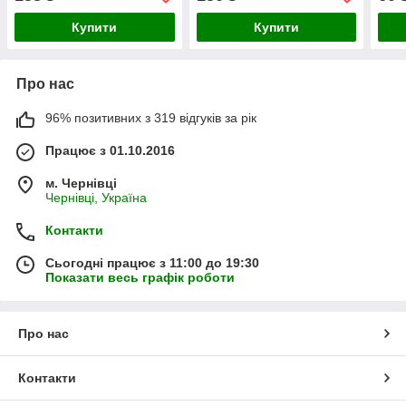
Купити
Купити
Про нас
96% позитивних з 319 відгуків за рік
Працює з 01.10.2016
м. Чернівці
Чернівці, Україна
Контакти
Сьогодні працює з 11:00 до 19:30
Показати весь графік роботи
Про нас
Контакти