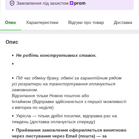
Замовлення під захистом
Опис
Характеристики
Відгуки про товар
Доставка
Опис
Не робіть конструктивних ставок.
Під час обміну браку, обміні за гарантійним рядом
усі розратери на транспортування оплачується
замовником.
Відсилання тільки Новою поштою або
Інтаймом (Відправки здійснюються з першої можливості
з вівторка по неділя)
Укрісла — тільки дрібні посилки, відправка рас на
тиждень (доставка оплачується спереду)
Приймання замовлення оформляється винятково
через листування через Email (пошта) — за