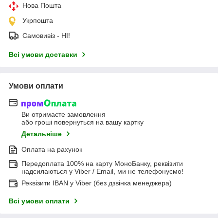
Нова Пошта
Укрпошта
Самовивіз - НІ!
Всі умови доставки
Умови оплати
Ви отримаєте замовлення
або гроші повернуться на вашу картку
Детальніше
Оплата на рахунок
Передоплата 100% на карту МоноБанку, реквізити
надсилаються у Viber / Email, ми не телефонуємо!
Реквізити IBAN у Viber (без дзвінка менеджера)
Всі умови оплати