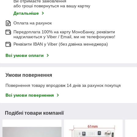
Ви отримаєте замовлення
або гроші повернуться на вашу картку
Детальніше
Оплата на рахунок
Передоплата 100% на карту МоноБанку, реквізити
надсилаються у Viber / Email, ми не телефонуємо!
Реквізити IBAN у Viber (без дзвінка менеджера)
Всі умови оплати
Умови повернення
Повернення товару впродовж 14 днів за рахунок покупця
Всі умови повернення
Подібні товари компанії