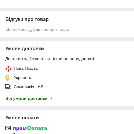
Відгуки про товар
Ще немає відгуків про цей товар
Умови доставки
Доставка здійснюється тільки по передоплаті.
Нова Пошта
Укрпошта
Самовивіз - НІ!
Всі умови доставки
Умови оплати