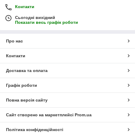
Контакти
Сьогодні вихідний
Показати весь графік роботи
Про нас
Контакти
Доставка та оплата
Графік роботи
Повна версія сайту
Сайт створено на маркетплейсі
Prom.ua
Політика конфіденційності