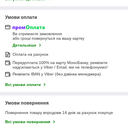
Умови оплати
Ви отримаєте замовлення
або гроші повернуться на вашу картку
Детальніше
Оплата на рахунок
Передоплата 100% на карту МоноБанку, реквізити
надсилаються у Viber / Email, ми не телефонуємо!
Реквізити IBAN у Viber (без дзвінка менеджера)
Всі умови оплати
Умови повернення
Повернення товару впродовж 14 днів за рахунок покупця
Всі умови повернення