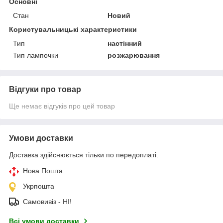
Основні
Стан
Новий
Користувальницькі характеристики
Тип
настінний
Тип лампочки
розжарювання
Відгуки про товар
Ще немає відгуків про цей товар
Умови доставки
Доставка здійснюється тільки по передоплаті.
Нова Пошта
Укрпошта
Самовивіз - НІ!
Всі умови доставки