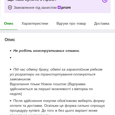
Замовлення під захистом
Опис
Характеристики
Відгуки про товар
Доставка
Опис
Не робіть конструктивних ставок.
Під час обміну браку, обміні за гарантійним рядком
усі розратери на транспортування оплачується
замовником.
Відсилання тільки Новою поштою (Відправки
здійснюються за першої можливості з вівторка по
неділя)
Після здійснення покупки обов'язково виберіть форму
оплати та доставки. Оскільки ця форма сильно спрощує
процедуру купівлі. До того ж без цього варіант може