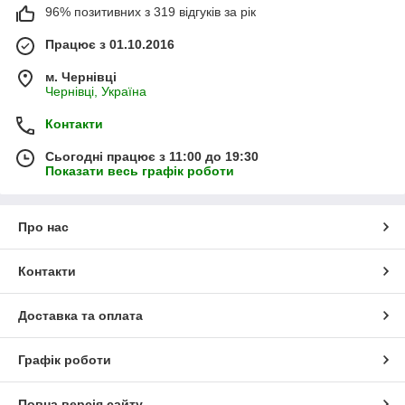
96% позитивних з 319 відгуків за рік
Працює з 01.10.2016
м. Чернівці
Чернівці, Україна
Контакти
Сьогодні працює з 11:00 до 19:30
Показати весь графік роботи
Про нас
Контакти
Доставка та оплата
Графік роботи
Повна версія сайту