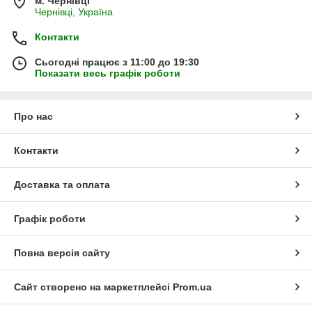
м. Чернівці
Чернівці, Україна
Контакти
Сьогодні працює з 11:00 до 19:30
Показати весь графік роботи
Про нас
Контакти
Доставка та оплата
Графік роботи
Повна версія сайту
Сайт створено на маркетплейсі
Prom.ua