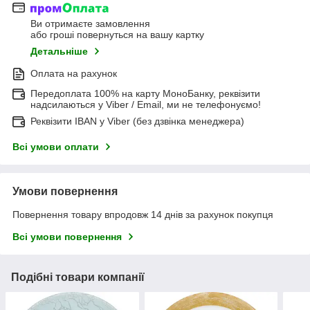
Ви отримаєте замовлення
або гроші повернуться на вашу картку
Детальніше
Оплата на рахунок
Передоплата 100% на карту МоноБанку, реквізити
надсилаються у Viber / Email, ми не телефонуємо!
Реквізити IBAN у Viber (без дзвінка менеджера)
Всі умови оплати
Умови повернення
Повернення товару впродовж 14 днів за рахунок покупця
Всі умови повернення
Подібні товари компанії