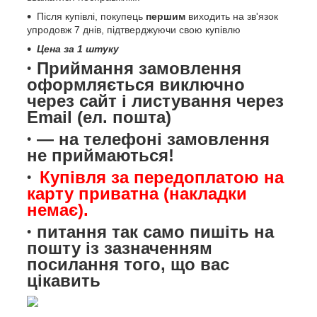
Після купівлі, покупець
першим
виходить на зв'язок
упродовж 7 днів, підтверджуючи свою купівлю
Цена за 1 штуку
Приймання замовлення
оформляється виключно
через сайт і листування через
Email (ел. пошта)
— на телефоні замовлення
не приймаються!
Купівля за передоплатою на
карту приватна (накладки
немає).
питання так само пишіть на
пошту із зазначенням
посилання того, що вас
цікавить