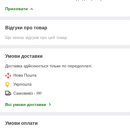
Приховати
Відгуки про товар
Ще немає відгуків про цей товар
Умови доставки
Доставка здійснюється тільки по передоплаті.
Нова Пошта
Укрпошта
Самовивіз - НІ!
Всі умови доставки
Умови оплати