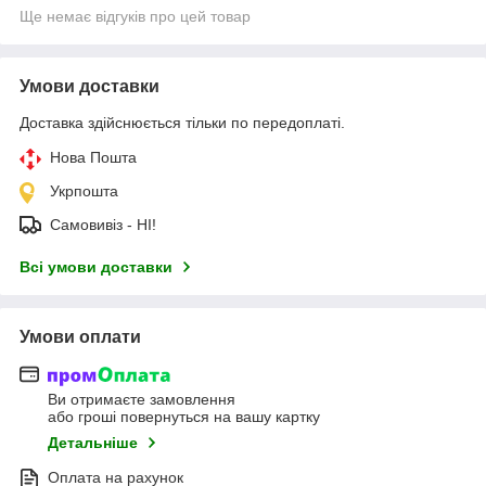
Ще немає відгуків про цей товар
Умови доставки
Доставка здійснюється тільки по передоплаті.
Нова Пошта
Укрпошта
Самовивіз - НІ!
Всі умови доставки
Умови оплати
Ви отримаєте замовлення
або гроші повернуться на вашу картку
Детальніше
Оплата на рахунок