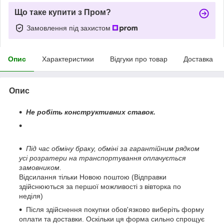
Що таке купити з Пром?
Замовлення під захистом
Опис
Характеристики
Відгуки про товар
Доставка
Опис
Не робіть конструктивних ставок.
Під час обміну браку, обміні за гарантійним рядком
усі розратери на транспортування оплачується
замовником.
Відсилання тільки Новою поштою (Відправки
здійснюються за першої можливості з вівторка по
неділя)
Після здійснення покупки обов'язково виберіть форму
оплати та доставки. Оскільки ця форма сильно спрощує