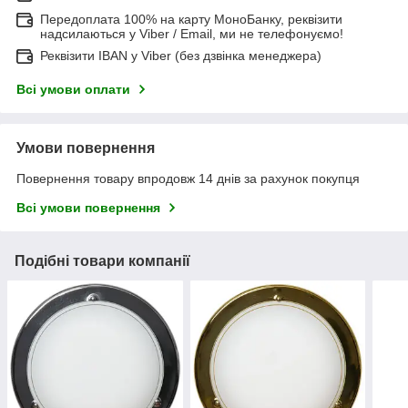
Передоплата 100% на карту МоноБанку, реквізити
надсилаються у Viber / Email, ми не телефонуємо!
Реквізити IBAN у Viber (без дзвінка менеджера)
Всі умови оплати
Умови повернення
Повернення товару впродовж 14 днів за рахунок покупця
Всі умови повернення
Подібні товари компанії