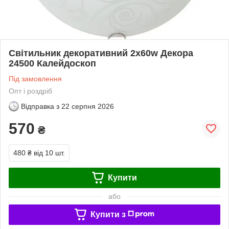
Світильник декоративний 2х60w Декора
24500 Калейдоскоп
Під замовлення
Опт і роздріб
Відправка з
22 серпня 2026
570
₴
480 ₴
від 10 шт.
Купити
або
Купити з