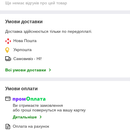
Ще немає відгуків про цей товар
Умови доставки
Доставка здійснюється тільки по передоплаті.
Нова Пошта
Укрпошта
Самовивіз - НІ!
Всі умови доставки
Умови оплати
Ви отримаєте замовлення
або гроші повернуться на вашу картку
Детальніше
Оплата на рахунок