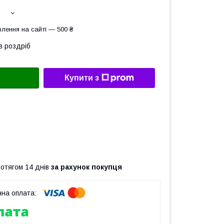
лення на сайті — 500 ₴
в роздріб
Купити з
ротягом 14 днів
за рахунок покупця