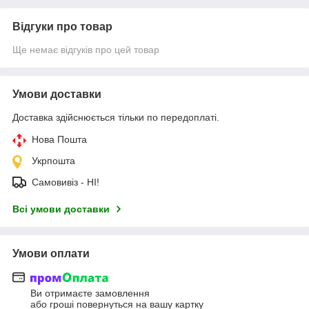
Відгуки про товар
Ще немає відгуків про цей товар
Умови доставки
Доставка здійснюється тільки по передоплаті.
Нова Пошта
Укрпошта
Самовивіз - НІ!
Всі умови доставки
Умови оплати
Ви отримаєте замовлення
або гроші повернуться на вашу картку