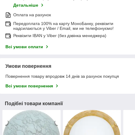
Детальніше
Оплата на рахунок
Передоплата 100% на карту МоноБанку, реквізити
надсилаються у Viber / Email, ми не телефонуємо!
Реквізити IBAN у Viber (без дзвінка менеджера)
Всі умови оплати
Умови повернення
Повернення товару впродовж 14 днів за рахунок покупця
Всі умови повернення
Подібні товари компанії