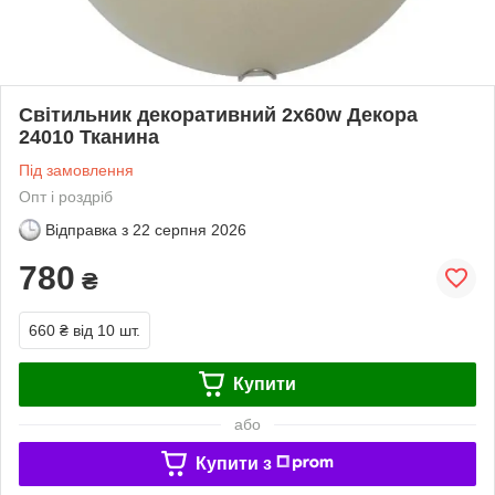
Світильник декоративний 2х60w Декора
24010 Тканина
Під замовлення
Опт і роздріб
Відправка з
22 серпня 2026
780
₴
660 ₴
від 10 шт.
Купити
або
Купити з