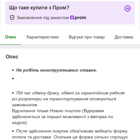
Що таке купити з Пром?
Замовлення під захистом
Опис
Характеристики
Відгуки про товар
Доставка
Опис
Не робіть конструктивних ставок.
Під час обміну браку, обміні за гарантійним рядком
усі розратери на транспортування оплачується
замовником.
Відсилання тільки Новою поштою (Відправки
здійснюються за першої можливості з вівторка по
неділя)
Після здійснення покупки обов'язково виберіть форму
оплати та доставки. Оскільки ця форма сильно спрощує