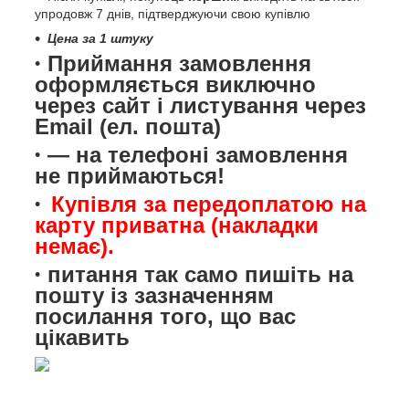
упродовж 7 днів, підтверджуючи свою купівлю
Цена за 1 штуку
Приймання замовлення
оформляється виключно
через сайт і листування через
Email (ел. пошта)
— на телефоні замовлення
не приймаються!
Купівля за передоплатою на
карту приватна (накладки
немає).
питання так само пишіть на
пошту із зазначенням
посилання того, що вас
цікавить