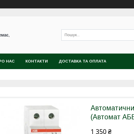
емає,
РО НАС
КОНТАКТИ
ДОСТАВКА ТА ОПЛАТА
Автоматични
(Автомат АБ
1 350 ₴