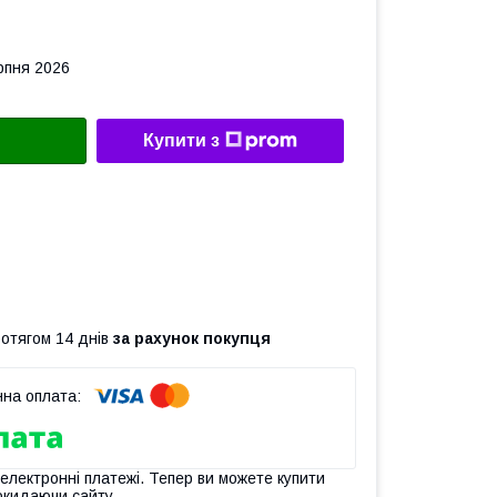
рпня 2026
Купити з
ротягом 14 днів
за рахунок покупця
 електронні платежі. Тепер ви можете купити
окидаючи сайту.