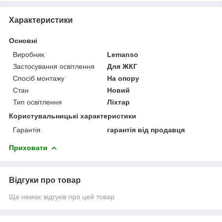
Характеристики
Основні
Виробник
Lemanso
Застосування освітлення
Для ЖКГ
Спосіб монтажу
На опору
Стан
Новий
Тип освітлення
Ліхтар
Користувальницькі характеристики
Гарантія
гарантія від продавця
Приховати
Відгуки про товар
Ще немає відгуків про цей товар