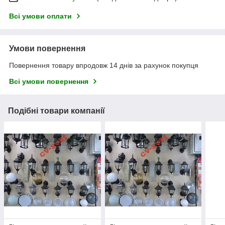
Всі умови оплати
Умови повернення
Повернення товару впродовж 14 днів за рахунок покупця
Всі умови повернення
Подібні товари компанії