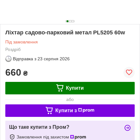
Ліхтар садово-парковий метал PL5205 60w
Під замовлення
Роздріб
Відправка з
23 серпня 2026
660
₴
Купити
або
Купити з
Що таке купити з Пром?
Замовлення під захистом