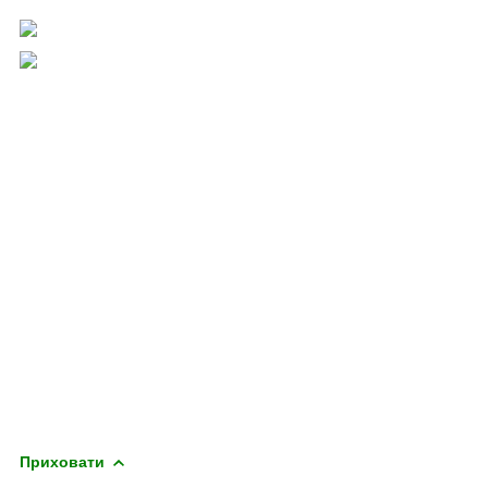
Приховати