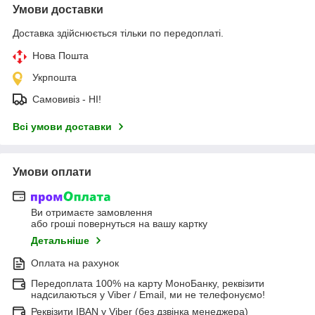
Умови доставки
Доставка здійснюється тільки по передоплаті.
Нова Пошта
Укрпошта
Самовивіз - НІ!
Всі умови доставки
Умови оплати
Ви отримаєте замовлення
або гроші повернуться на вашу картку
Детальніше
Оплата на рахунок
Передоплата 100% на карту МоноБанку, реквізити
надсилаються у Viber / Email, ми не телефонуємо!
Реквізити IBAN у Viber (без дзвінка менеджера)