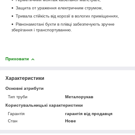
Защита от ураження електричним струмом,
Тривала стійкість від корозії в вологих приміщеннях,
Рівнонамотані бухти в плівці забезпечують зручне
зберігання і транспортуванню.
Приховати
Характеристики
Основні атрибути
Тип труби
Металорукав
Користувальницькі характеристики
Гарантія
гарантія від продавця
Стан
Нове