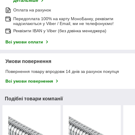
Детальніше
Оплата на рахунок
Передоплата 100% на карту МоноБанку, реквізити
надсилаються у Viber / Email, ми не телефонуємо!
Реквізити IBAN у Viber (без дзвінка менеджера)
Всі умови оплати
Умови повернення
Повернення товару впродовж 14 днів за рахунок покупця
Всі умови повернення
Подібні товари компанії