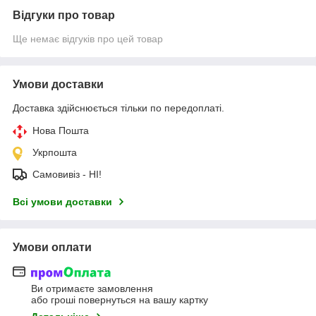
Відгуки про товар
Ще немає відгуків про цей товар
Умови доставки
Доставка здійснюється тільки по передоплаті.
Нова Пошта
Укрпошта
Самовивіз - НІ!
Всі умови доставки
Умови оплати
Ви отримаєте замовлення
або гроші повернуться на вашу картку