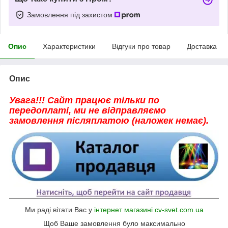
Замовлення під захистом
Опис
Характеристики
Відгуки про товар
Доставка
Опис
Увага!!! Сайт працює тільки по
передоплаті, ми не відправляємо
замовлення післяплатою (наложек немає).
Ми раді вітати Вас у
інтернет магазині cv-svet.com.ua
Щоб Ваше замовлення було максимально