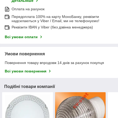
Детальніше
Оплата на рахунок
Передоплата 100% на карту МоноБанку, реквізити
надсилаються у Viber / Email, ми не телефонуємо!
Реквізити IBAN у Viber (без дзвінка менеджера)
Всі умови оплати
Умови повернення
Повернення товару впродовж 14 днів за рахунок покупця
Всі умови повернення
Подібні товари компанії