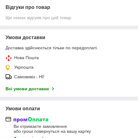
Відгуки про товар
Ще немає відгуків про цей товар
Умови доставки
Доставка здійснюється тільки по передоплаті.
Нова Пошта
Укрпошта
Самовивіз - НІ!
Всі умови доставки
Умови оплати
Ви отримаєте замовлення
або гроші повернуться на вашу картку