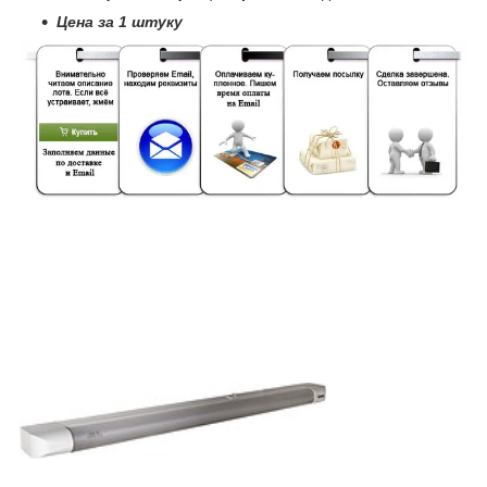
Цена за 1 штуку