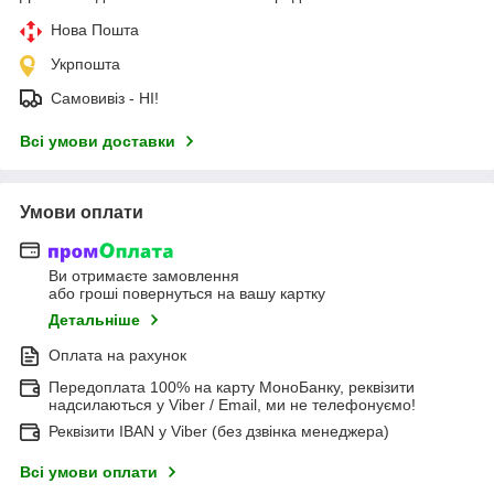
Нова Пошта
Укрпошта
Самовивіз - НІ!
Всі умови доставки
Умови оплати
Ви отримаєте замовлення
або гроші повернуться на вашу картку
Детальніше
Оплата на рахунок
Передоплата 100% на карту МоноБанку, реквізити
надсилаються у Viber / Email, ми не телефонуємо!
Реквізити IBAN у Viber (без дзвінка менеджера)
Всі умови оплати