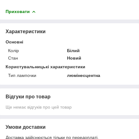
Приховати
Характеристики
Основні
Колір
Білий
Стан
Новий
Користувальницькі характеристики
Тип лампочки
люмінесцентна
Відгуки про товар
Ще немає відгуків про цей товар
Умови доставки
Доставка здійснюється тільки по передоплаті.