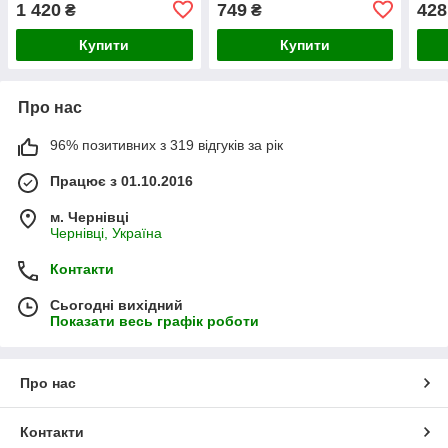
1 420
749
428
₴
₴
Купити
Купити
Про нас
96% позитивних з 319 відгуків за рік
Працює з 01.10.2016
м. Чернівці
Чернівці, Україна
Контакти
Сьогодні вихідний
Показати весь графік роботи
Про нас
Контакти