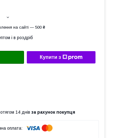
лення на сайті — 500 ₴
птом і в роздріб
Купити з
ротягом 14 днів
за рахунок покупця