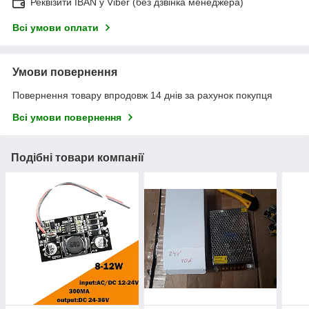
Реквізити IBAN у Viber (без дзвінка менеджера)
Всі умови оплати
Умови повернення
Повернення товару впродовж 14 днів за рахунок покупця
Всі умови повернення
Подібні товари компанії