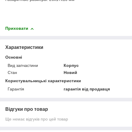
Приховати
Характеристики
Основні
Вид запчастини
Корпус
Стан
Новий
Користувальницькі характеристики
Гарантія
гарантія від продавця
Відгуки про товар
Ще немає відгуків про цей товар