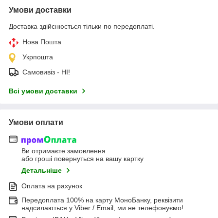
Умови доставки
Доставка здійснюється тільки по передоплаті.
Нова Пошта
Укрпошта
Самовивіз - НІ!
Всі умови доставки
Умови оплати
Ви отримаєте замовлення
або гроші повернуться на вашу картку
Детальніше
Оплата на рахунок
Передоплата 100% на карту МоноБанку, реквізити
надсилаються у Viber / Email, ми не телефонуємо!