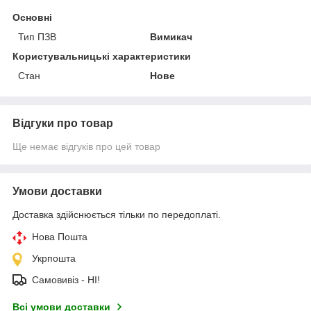
Основні
Тип ПЗВ
Вимикач
Користувальницькі характеристики
Стан
Нове
Відгуки про товар
Ще немає відгуків про цей товар
Умови доставки
Доставка здійснюється тільки по передоплаті.
Нова Пошта
Укрпошта
Самовивіз - НІ!
Всі умови доставки