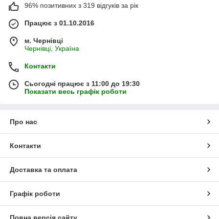
96% позитивних з 319 відгуків за рік
Працює з 01.10.2016
м. Чернівці
Чернівці, Україна
Контакти
Сьогодні працює з 11:00 до 19:30
Показати весь графік роботи
Про нас
Контакти
Доставка та оплата
Графік роботи
Повна версія сайту