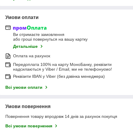
Умови оплати
Ви отримаєте замовлення
або гроші повернуться на вашу картку
Детальніше
Оплата на рахунок
Передоплата 100% на карту МоноБанку, реквізити
надсилаються у Viber / Email, ми не телефонуємо!
Реквізити IBAN у Viber (без дзвінка менеджера)
Всі умови оплати
Умови повернення
Повернення товару впродовж 14 днів за рахунок покупця
Всі умови повернення