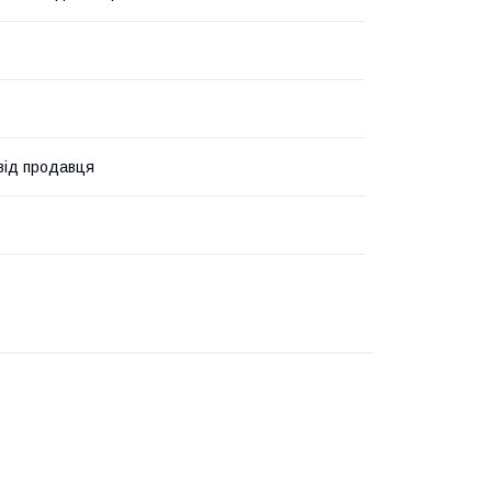
 від продавця