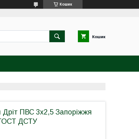
Кошик
Кошик
 Дріт ПВС 3х2,5 Запоріжжя
ГОСТ ДСТУ