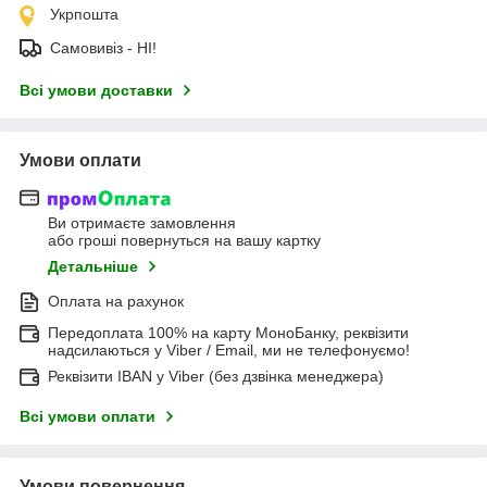
Укрпошта
Самовивіз - НІ!
Всі умови доставки
Умови оплати
Ви отримаєте замовлення
або гроші повернуться на вашу картку
Детальніше
Оплата на рахунок
Передоплата 100% на карту МоноБанку, реквізити
надсилаються у Viber / Email, ми не телефонуємо!
Реквізити IBAN у Viber (без дзвінка менеджера)
Всі умови оплати
Умови повернення