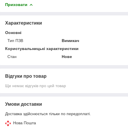
Приховати
Характеристики
Основні
Тип ПЗВ
Вимикач
Користувальницькі характеристики
Стан
Нове
Відгуки про товар
Ще немає відгуків про цей товар
Умови доставки
Доставка здійснюється тільки по передоплаті.
Нова Пошта