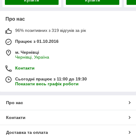
Про нас
96% позитивних з 319 відгуків за рік
Працює з 01.10.2016
м. Чернівці
Чернівці, Україна
Контакти
Сьогодні працює з 11:00 до 19:30
Показати весь графік роботи
Про нас
Контакти
Доставка та оплата