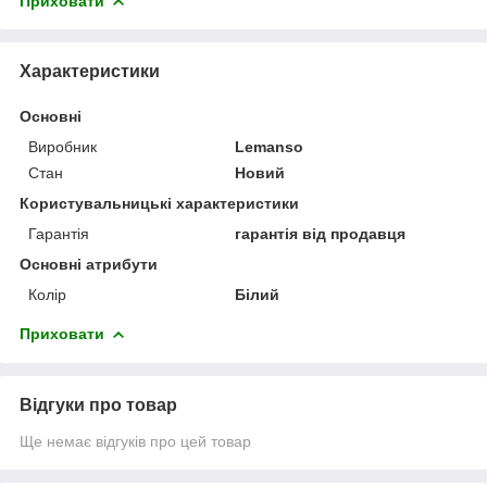
Приховати
Характеристики
Основні
Виробник
Lemanso
Стан
Новий
Користувальницькі характеристики
Гарантія
гарантія від продавця
Основні атрибути
Колір
Білий
Приховати
Відгуки про товар
Ще немає відгуків про цей товар