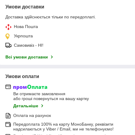
Умови доставки
Доставка здійснюється тільки по передоплаті.
Нова Пошта
Укрпошта
Самовивіз - НІ!
Всі умови доставки
Умови оплати
Ви отримаєте замовлення
або гроші повернуться на вашу картку
Детальніше
Оплата на рахунок
Передоплата 100% на карту МоноБанку, реквізити
надсилаються у Viber / Email, ми не телефонуємо!