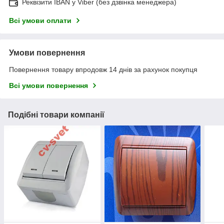
Реквізити IBAN у Viber (без дзвінка менеджера)
Всі умови оплати
Умови повернення
Повернення товару впродовж 14 днів за рахунок покупця
Всі умови повернення
Подібні товари компанії