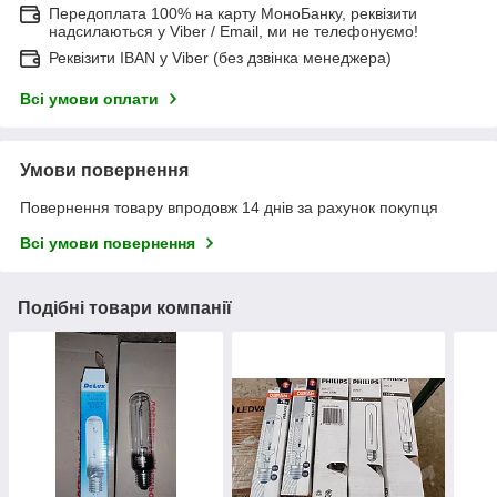
Передоплата 100% на карту МоноБанку, реквізити
надсилаються у Viber / Email, ми не телефонуємо!
Реквізити IBAN у Viber (без дзвінка менеджера)
Всі умови оплати
Умови повернення
Повернення товару впродовж 14 днів за рахунок покупця
Всі умови повернення
Подібні товари компанії