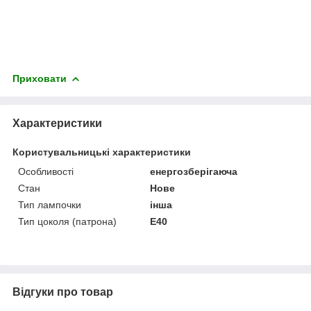
Приховати
Характеристики
Користувальницькі характеристики
Особливості
енергозберігаюча
Стан
Нове
Тип лампочки
інша
Тип цоколя (патрона)
E40
Відгуки про товар