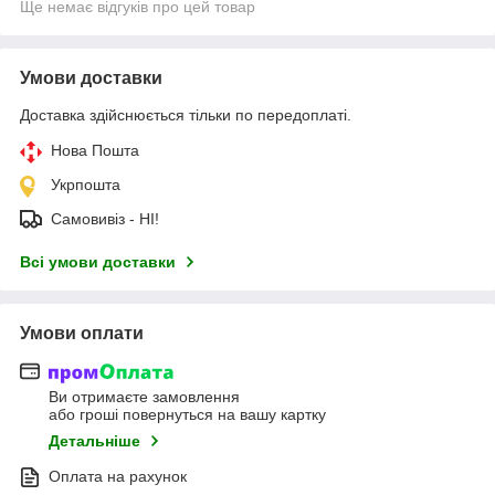
Ще немає відгуків про цей товар
Умови доставки
Доставка здійснюється тільки по передоплаті.
Нова Пошта
Укрпошта
Самовивіз - НІ!
Всі умови доставки
Умови оплати
Ви отримаєте замовлення
або гроші повернуться на вашу картку
Детальніше
Оплата на рахунок