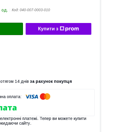
 од.
Код:
040-007-0003-010
Купити з
ротягом 14 днів
за рахунок покупця
 електронні платежі. Тепер ви можете купити
окидаючи сайту.