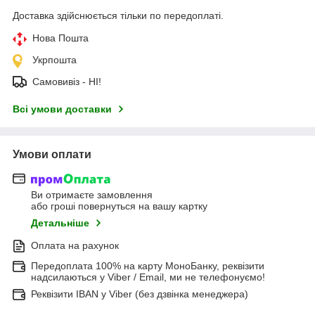
Доставка здійснюється тільки по передоплаті.
Нова Пошта
Укрпошта
Самовивіз - НІ!
Всі умови доставки
Умови оплати
Ви отримаєте замовлення
або гроші повернуться на вашу картку
Детальніше
Оплата на рахунок
Передоплата 100% на карту МоноБанку, реквізити
надсилаються у Viber / Email, ми не телефонуємо!
Реквізити IBAN у Viber (без дзвінка менеджера)