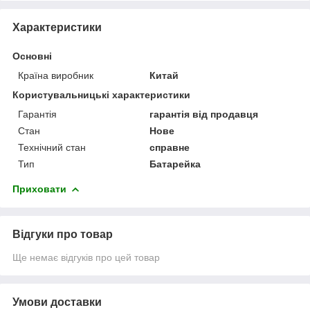
Характеристики
Основні
Країна виробник
Китай
Користувальницькі характеристики
Гарантія
гарантія від продавця
Стан
Нове
Технічний стан
справне
Тип
Батарейка
Приховати
Відгуки про товар
Ще немає відгуків про цей товар
Умови доставки