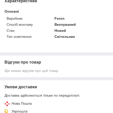
Характеристики
Основні
Виробник
Feron
Спосіб монтажу
Вкопуваний
Стан
Новий
Тип освітлення
Світильник
Відгуки про товар
Ще немає відгуків про цей товар
Умови доставки
Доставка здійснюється тільки по передоплаті.
Нова Пошта
Укрпошта