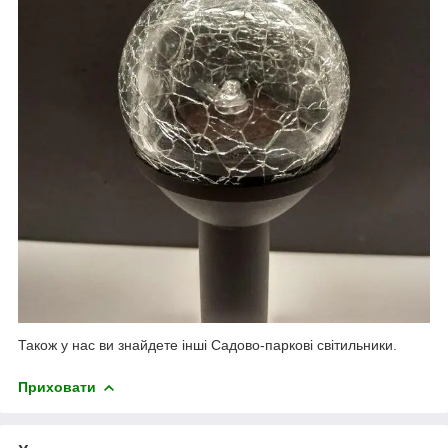
Також у нас ви знайдете інші Садово-паркові світильники.
Приховати