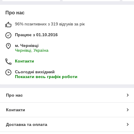
Про нас
96% позитивних з 319 відгуків за рік
Працює з 01.10.2016
м. Чернівці
Чернівці, Україна
Контакти
Сьогодні вихідний
Показати весь графік роботи
Про нас
Контакти
Доставка та оплата