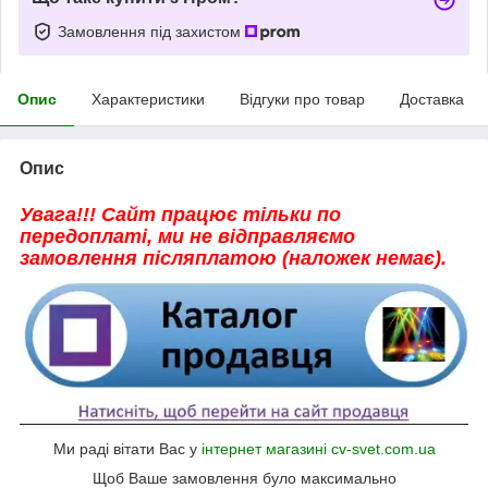
Замовлення під захистом
Опис
Характеристики
Відгуки про товар
Доставка
Опис
Увага!!! Сайт працює тільки по
передоплаті, ми не відправляємо
замовлення післяплатою (наложек немає).
Ми раді вітати Вас у
інтернет магазині cv-svet.com.ua
Щоб Ваше замовлення було максимально