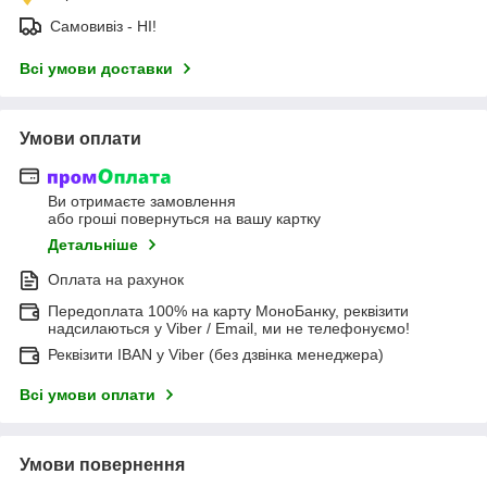
Самовивіз - НІ!
Всі умови доставки
Умови оплати
Ви отримаєте замовлення
або гроші повернуться на вашу картку
Детальніше
Оплата на рахунок
Передоплата 100% на карту МоноБанку, реквізити
надсилаються у Viber / Email, ми не телефонуємо!
Реквізити IBAN у Viber (без дзвінка менеджера)
Всі умови оплати
Умови повернення