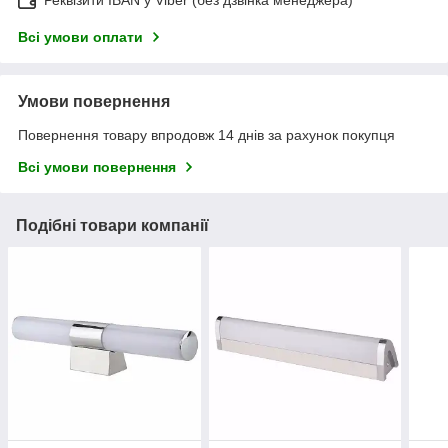
Реквізити IBAN у Viber (без дзвінка менеджера)
Всі умови оплати
Умови повернення
Повернення товару впродовж 14 днів за рахунок покупця
Всі умови повернення
Подібні товари компанії