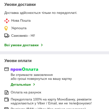
Умови доставки
Доставка здійснюється тільки по передоплаті.
Нова Пошта
Укрпошта
Самовивіз - НІ!
Всі умови доставки
Умови оплати
Ви отримаєте замовлення
або гроші повернуться на вашу картку
Детальніше
Оплата на рахунок
Передоплата 100% на карту МоноБанку, реквізити
надсилаються у Viber / Email, ми не телефонуємо!