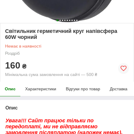
Світильник герметичний круг напівсфера
60W чорний
Немає в наявності
Роздріб
160
₴
Мінімальна сума замовлення на сайті — 500 ₴
Опис
Характеристики
Відгуки про товар
Доставка
Опис
Увага!!! Сайт працює тільки по
передоплаті, ми не відправляємо
замовлення післяплатою (наложек немає).