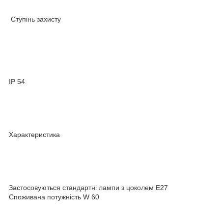
Ступінь захисту
IP 54
Характеристика
Застосовуються стандартні лампи з цоколем Е27
Споживана потужність W 60