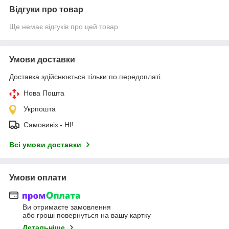
Відгуки про товар
Ще немає відгуків про цей товар
Умови доставки
Доставка здійснюється тільки по передоплаті.
Нова Пошта
Укрпошта
Самовивіз - НІ!
Всі умови доставки
Умови оплати
Ви отримаєте замовлення
або гроші повернуться на вашу картку
Детальніше