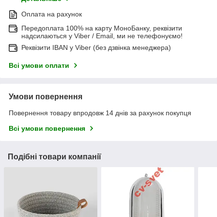
Оплата на рахунок
Передоплата 100% на карту МоноБанку, реквізити
надсилаються у Viber / Email, ми не телефонуємо!
Реквізити IBAN у Viber (без дзвінка менеджера)
Всі умови оплати
Умови повернення
Повернення товару впродовж 14 днів за рахунок покупця
Всі умови повернення
Подібні товари компанії