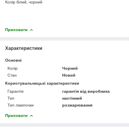
Колір білий, чорний
Приховати
Характеристики
Основні
Колір
Чорний
Стан
Новий
Користувальницькі характеристики
Гарантія
гарантія від виробника
Тип
настінний
Тип лампочки
розжарювання
Приховати